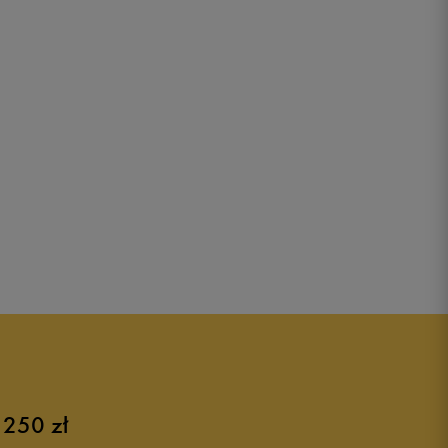
 250 zł