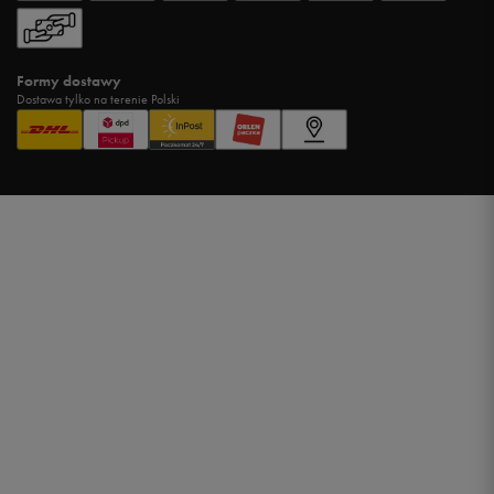
Formy dostawy
Dostawa tylko na terenie Polski