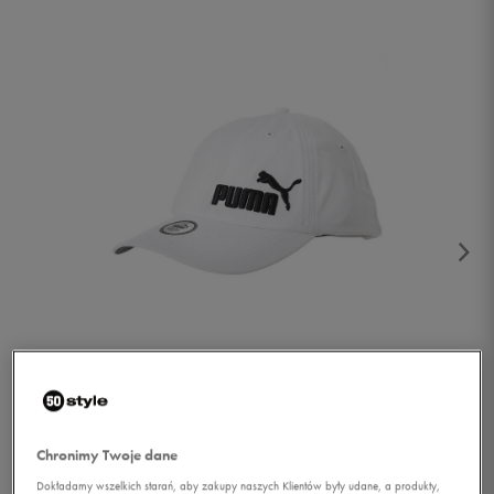
1/3
Chronimy Twoje dane
Dokładamy wszelkich starań, aby zakupy naszych Klientów były udane, a produkty,