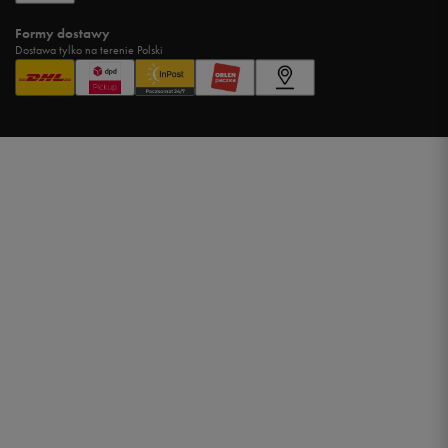
Formy dostawy
Dostawa tylko na terenie Polski