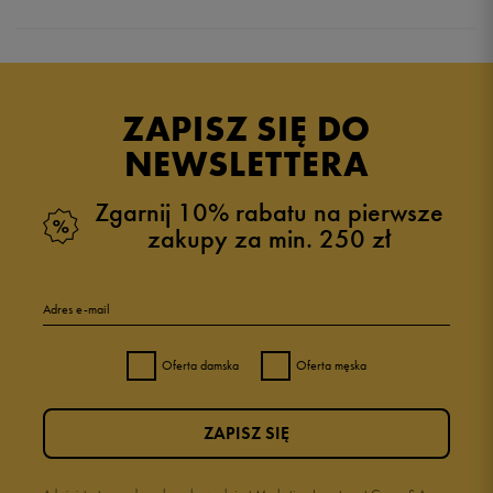
Produkt nie posiada recenzji
ZAPISZ SIĘ DO
NEWSLETTERA
Zgarnij 10% rabatu na pierwsze
zakupy za min. 250 zł
Adres e-mail
Oferta damska
Oferta męska
ZAPISZ SIĘ