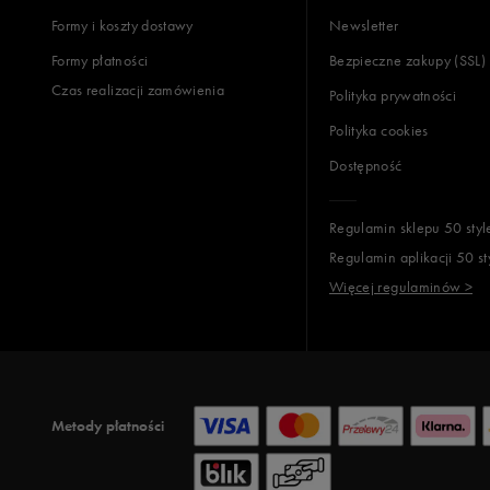
Formy i koszty dostawy
Newsletter
Formy płatności
Bezpieczne zakupy (SSL)
Czas realizacji zamówienia
Polityka prywatności
Polityka cookies
Dostępność
Regulamin sklepu 50 styl
Regulamin aplikacji 50 st
Więcej regulaminów >
Metody płatności