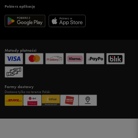
Pobierz aplikację
Metody płatności
Formy dostawy
Dostawa tylko na terenie Polski