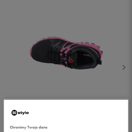
1/2
Chronimy Twoje dane