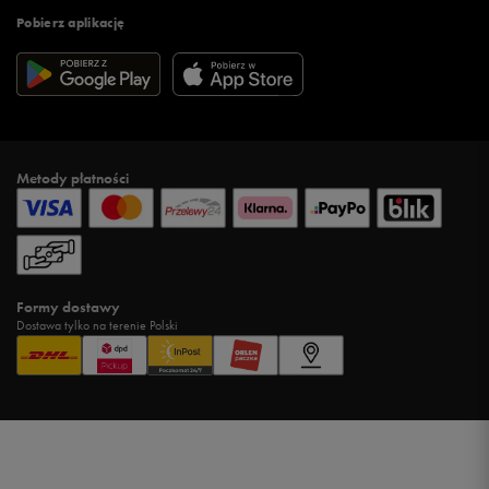
Pobierz aplikację
Metody płatności
Formy dostawy
Dostawa tylko na terenie Polski