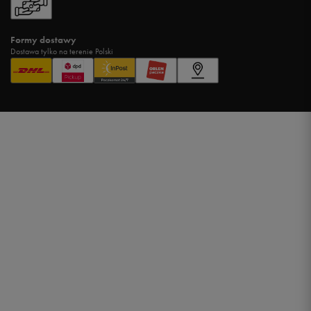
Formy dostawy
Dostawa tylko na terenie Polski