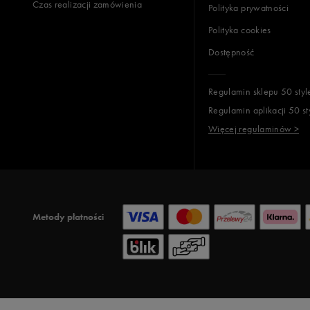
Czas realizacji zamówienia
Polityka prywatności
Polityka cookies
Dostępność
Regulamin sklepu 50 styl
Regulamin aplikacji 50 st
Więcej regulaminów >
Metody płatności