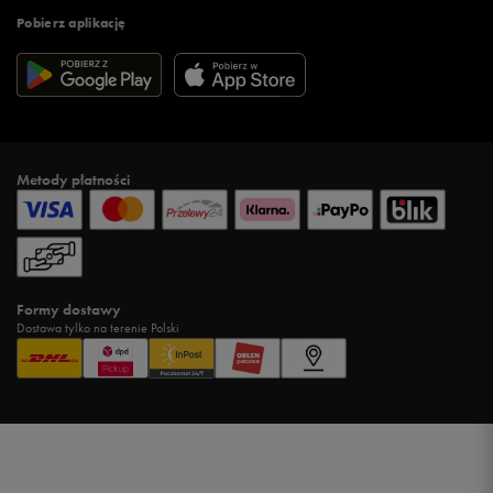
Pobierz aplikację
Metody płatności
Formy dostawy
Dostawa tylko na terenie Polski