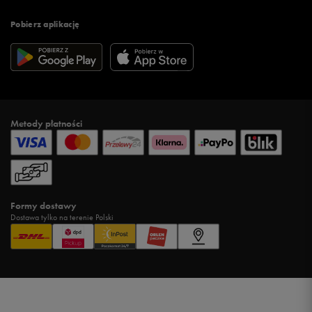
Pobierz aplikację
Metody płatności
Formy dostawy
Dostawa tylko na terenie Polski