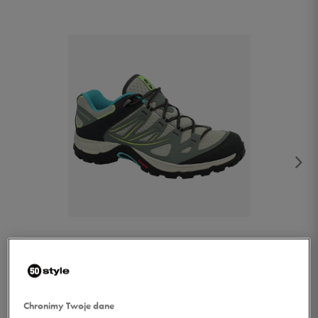
1/2
Chronimy Twoje dane