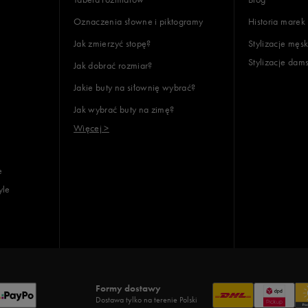
Oznaczenia słowne i piktogramy
Historia marek
Jak zmierzyć stopę?
Stylizacje męsk
Stylizacje dam
Jak dobrać rozmiar?
Jakie buty na siłownię wybrać?
Jak wybrać buty na zimę?
Więcej >
e
yle
Formy dostawy
Dostawa tylko na terenie Polski