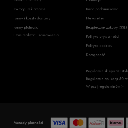
Zwroty i reklamacje
Karta podarunkowa
Formy i koszty dostawy
Newsletter
Formy płatności
Bezpieczne zakupy (SSL)
Czas realizacji zamówienia
Polityka prywatności
Polityka cookies
Dostępność
Regulamin sklepu 50 styl
Regulamin aplikacji 50 st
Więcej regulaminów >
Metody płatności