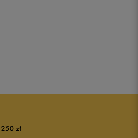
 250 zł