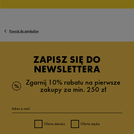
Powrót do artykułów
ZAPISZ SIĘ DO
NEWSLETTERA
Zgarnij 10% rabatu na pierwsze
zakupy za min. 250 zł
Adres e-mail
Oferta damska
Oferta męska