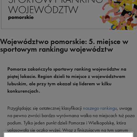
Województwo pomorskie: 5. miejsce w
sportowym rankingu województw
Pomorze zakończyło sportowy ranking województw na
piątej lokacie. Region dzieli to miejsce z województwem
lubuskim, ale przy tym okazał się liderem w kilku
konkurencjach.
Przyglądając się ostatecznej klasyfikacji
naszego rankingu
, uwagę
na pewno zwróci bardzo wyrównana walka na miejscach tuż poza
podium. Tylko jeden punkt dzieli Pomorze i Wielkopolskę, która
uplasowała się oczko wyżej. Wraz z finiszującym na tym samym