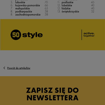
Powrót do artykułów
ZAPISZ SIĘ DO
NEWSLETTERA