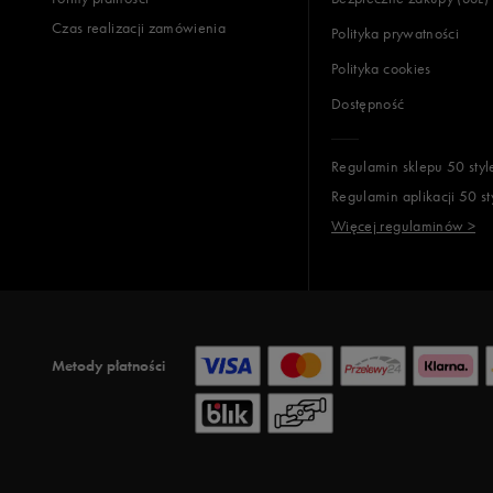
Czas realizacji zamówienia
Polityka prywatności
Polityka cookies
Dostępność
Regulamin sklepu 50 styl
Regulamin aplikacji 50 st
Więcej regulaminów >
Metody płatności