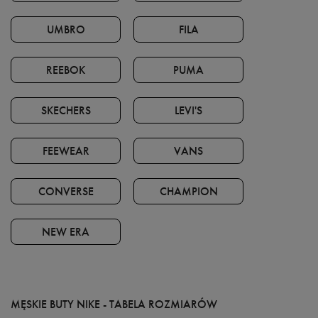
UMBRO
FILA
REEBOK
PUMA
SKECHERS
LEVI'S
FEEWEAR
VANS
CONVERSE
CHAMPION
NEW ERA
MĘSKIE BUTY NIKE - TABELA ROZMIARÓW