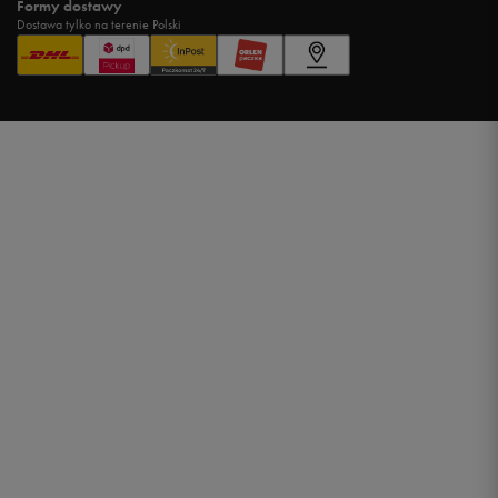
Formy dostawy
Dostawa tylko na terenie Polski