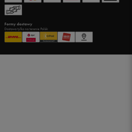
Formy dostawy
Dostawa tylko na terenie Polski