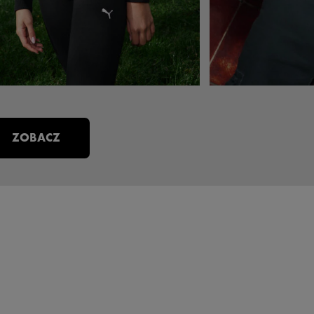
ZOBACZ