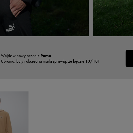
Wejdź w nowy sezon z
Puma
.
Ubrania, buty i akcesoria marki sprawią, że będzie 10/10!