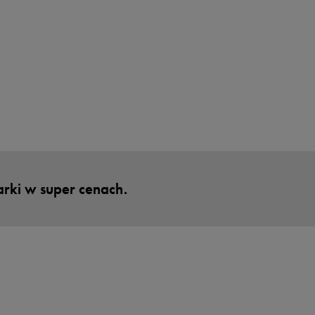
marki w super cenach.