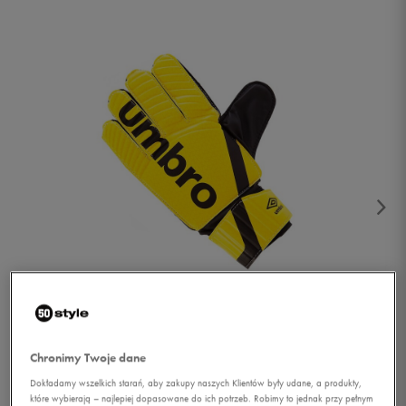
1/2
Chronimy Twoje dane
Dokładamy wszelkich starań, aby zakupy naszych Klientów były udane, a produkty,
które wybierają – najlepiej dopasowane do ich potrzeb. Robimy to jednak przy pełnym