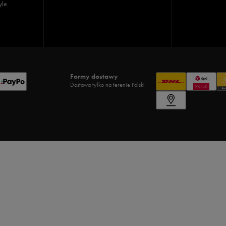
yle
Formy dostawy
Dostawa tylko na terenie Polski