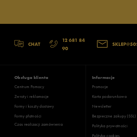
12 681 84
CHAT
SKLEP@50
90
Obsługa klienta
Informacje
Centrum Pomocy
Promocje
Zwroty i reklamacje
Karta podarunkowa
Formy i koszty dostawy
Newsletter
Formy płatności
Bezpieczne zakupy (SSL)
Czas realizacji zamówienia
Polityka prywatności
Polityka cookies