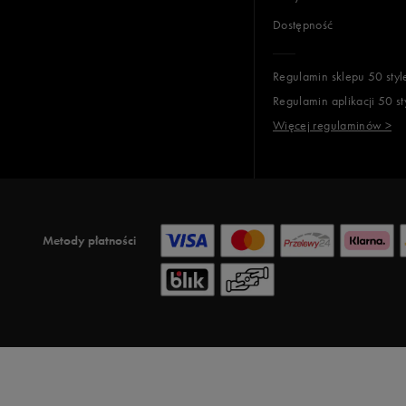
Dostępność
Regulamin sklepu 50 styl
Regulamin aplikacji 50 st
Więcej regulaminów >
Metody płatności