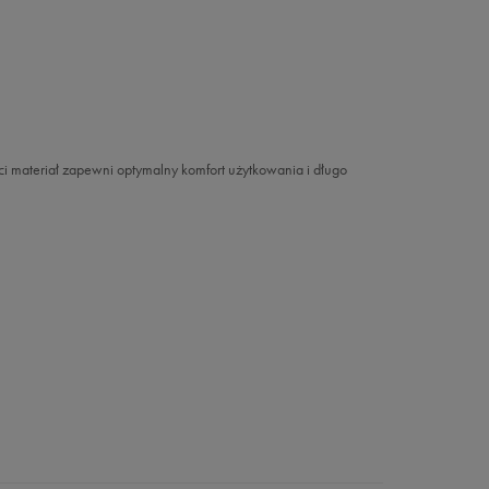
 materiał zapewni optymalny komfort użytkowania i długo