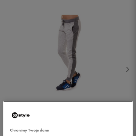
1/3
Chronimy Twoje dane