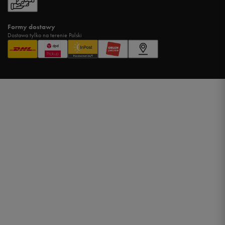
Formy dostawy
Dostawa tylko na terenie Polski