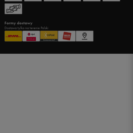
Formy dostawy
Dostawa tylko na terenie Polski