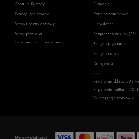
Centrum Pomocy
Promocje
Zwroty i reklamacje
Karta podarunkowa
Formy i koszty dostawy
Newsletter
Formy płatności
Bezpieczne zakupy (SSL)
Czas realizacji zamówienia
Polityka prywatności
Polityka cookies
Dostępność
Regulamin sklepu 50 styl
Regulamin aplikacji 50 st
Więcej regulaminów >
Metody płatności