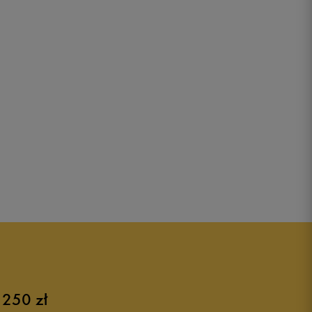
 250 zł