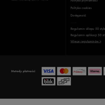
Polityka prywatności
Polityka cookies
Dostępność
Regulamin sklepu 50 styl
Regulamin aplikacji 50 st
Więcej regulaminów >
Metody płatności