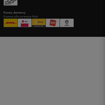
Formy dostawy
Dostawa tylko na terenie Polski