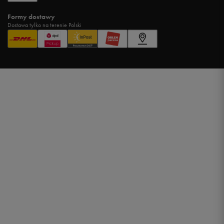
Formy dostawy
Dostawa tylko na terenie Polski