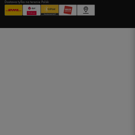
Dostawa tylko na terenie Polski