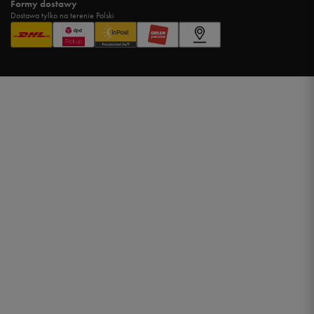
Formy dostawy
Dostawa tylko na terenie Polski