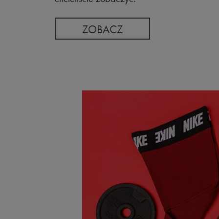
ZOBACZ