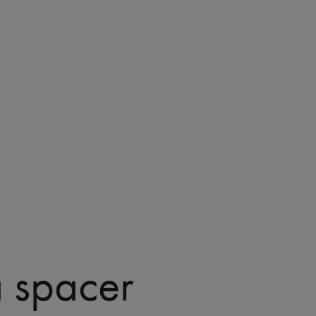
 spacer