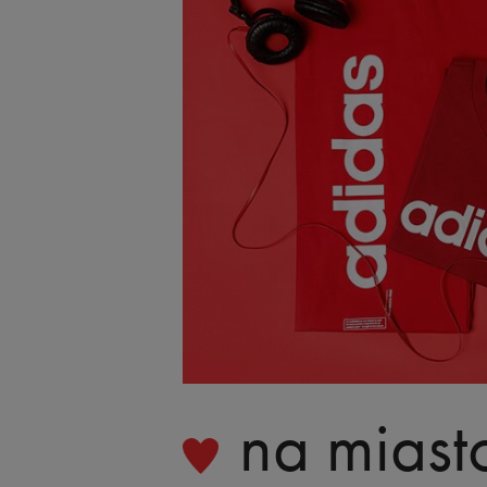
na miast