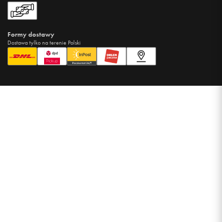
Formy dostawy
Dostawa tylko na terenie Polski