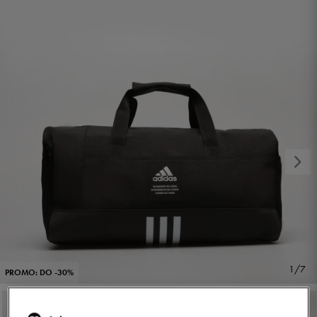
1/7
PROMO: DO -30%