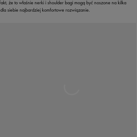
kt, że to właśnie nerki i shoulder bagi mogą być noszone na kilka
dla siebie najbardziej komfortowe rozwiązanie.