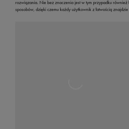
rozwiązania. Nie bez znaczenia jest w tym przypadku również fa
sposobów, dzięki czemu każdy użytkownik z łatwością znajdzie 