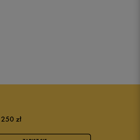
 250 zł