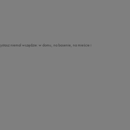
zystasz niemal wszędzie: w domu, na basenie, na mieście i