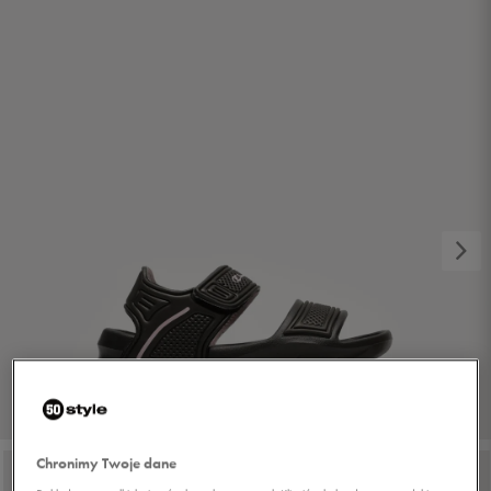
1/7
Chronimy Twoje dane