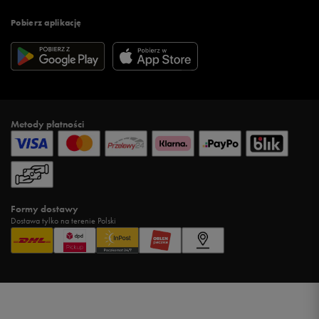
Pobierz aplikację
Metody płatności
Formy dostawy
Dostawa tylko na terenie Polski