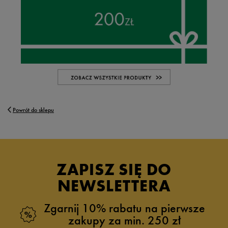
Powrót do sklepu
ZAPISZ SIĘ DO
NEWSLETTERA
Zgarnij 10% rabatu na pierwsze
zakupy za min. 250 zł