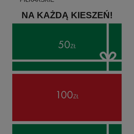
NA KAŻDĄ KIESZEŃ!