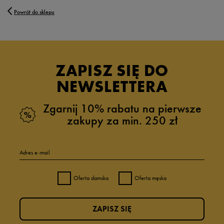
Powrót do sklepu
ZAPISZ SIĘ DO
NEWSLETTERA
Zgarnij 10% rabatu na pierwsze
zakupy za min. 250 zł
Adres e-mail
Oferta damska
Oferta męska
ZAPISZ SIĘ