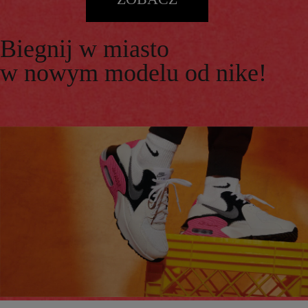
Biegnij w miasto
w nowym modelu od nike!