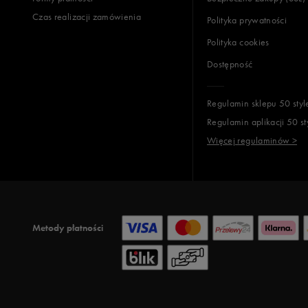
Czas realizacji zamówienia
Polityka prywatności
Polityka cookies
Dostępność
Regulamin sklepu 50 styl
Regulamin aplikacji 50 st
Więcej regulaminów >
Metody płatności