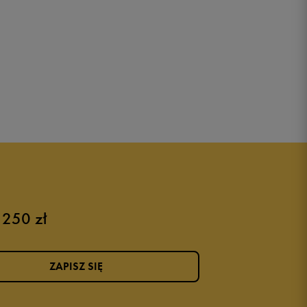
 250 zł
ZAPISZ SIĘ