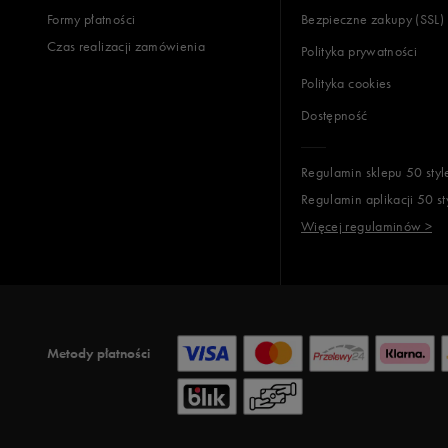
Formy płatności
Bezpieczne zakupy (SSL)
Opinie k
Czas realizacji zamówienia
Polityka prywatności
Polityka cookies
Dostępność
Regulamin sklepu 50 styl
Regulamin aplikacji 50 st
Więcej regulaminów >
Metody płatności