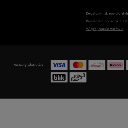
Regulamin sklepu 50 styl
Regulamin aplikacji 50 st
Więcej regulaminów >
Metody płatności