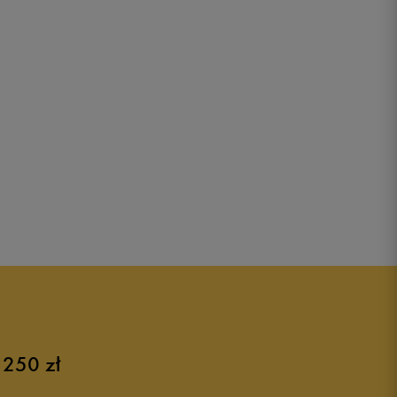
 250 zł