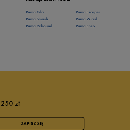
Puma Cilia
Puma Escaper
Puma Smash
Puma Wired
Puma Rebound
Puma Enzo
 250 zł
ZAPISZ SIĘ