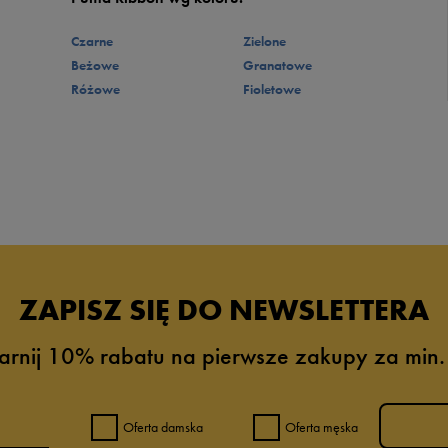
Czarne
Zielone
Beżowe
Granatowe
Różowe
Fioletowe
ZAPISZ SIĘ DO NEWSLETTERA
arnij 10% rabatu na pierwsze zakupy za min.
Oferta damska
Oferta męska