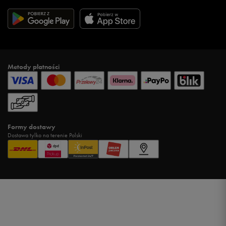
Metody płatności
Formy dostawy
Dostawa tylko na terenie Polski