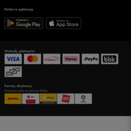
Pobierz aplikację
Metody płatności
Formy dostawy
Dostawa tylko na terenie Polski