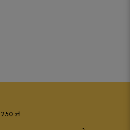
 250 zł